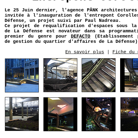
Le 25 Juin dernier, l'agence PĀNK architectures
invitée à l'inauguration de l'entrepont Corolle
Défense, un projet suivi par Paul Nadreau.
Ce projet de requalification d'espaces sous la
de La Défense est novateur dans sa programmat
premier du genre pour
DEFACTO
(Etablissement 
de gestion du quartier d'affaires de La Défense)
En savoir plus
|
Fiche du 