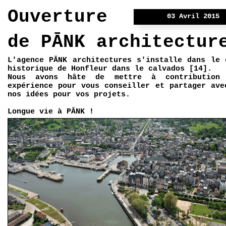
Ouverture
03 Avril 2015
de PĀNK architectur
L'agence PĀNK architectures s'installe dans le 
historique de Honfleur dans le calvados [14].
Nous avons hâte de mettre à contribution 
expérience pour vous conseiller et partager ave
nos idées pour vos projets.
Longue vie à PĀNK !